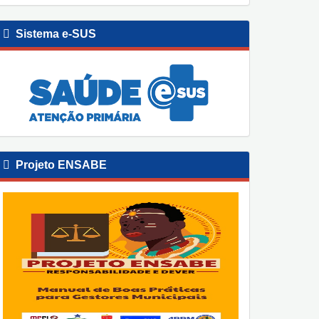
Sistema e-SUS
Projeto ENSABE