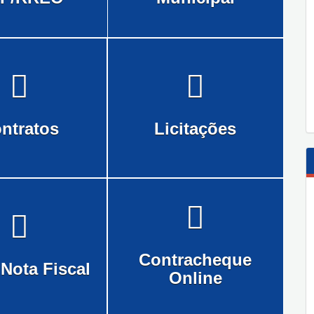
ntratos
Licitações
Contracheque
 Nota Fiscal
Online