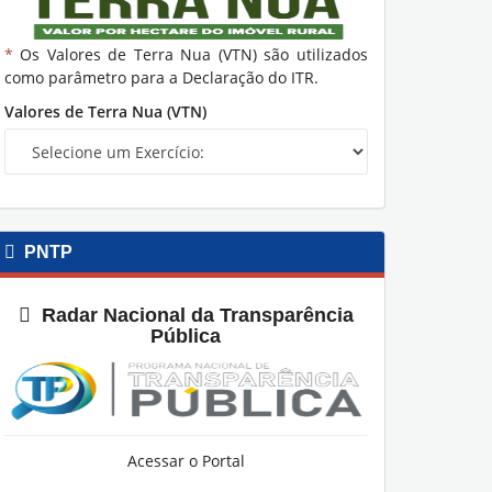
*
Os Valores de Terra Nua (VTN) são utilizados
como parâmetro para a Declaração do ITR.
Valores de Terra Nua (VTN)
PNTP
Radar Nacional da Transparência
Pública
Acessar o Portal