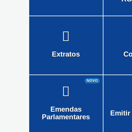
Extratos
Co
NOVO
Emendas
Emitir
Parlamentares