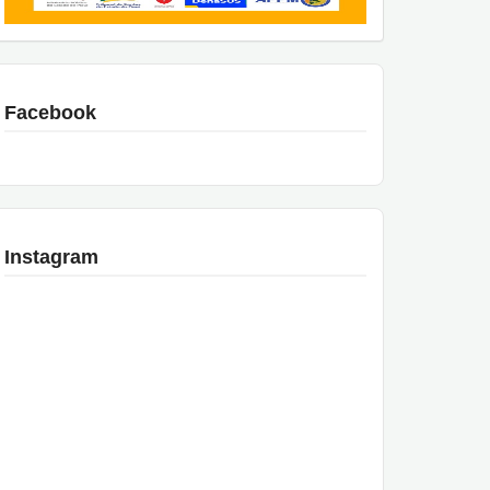
Facebook
Instagram